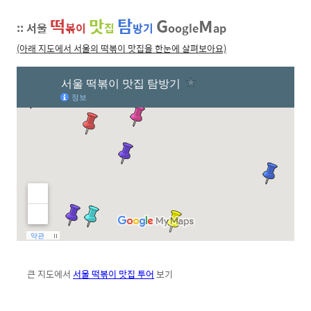
떡
맛
탐
G
M
:: 서울
볶이
집
방기
oogle
ap
(아래 지도에서 서울의 떡볶이 맛집을 한눈에 살펴보아요)
큰 지도에서
서울 떡볶이 맛집 투어
보기