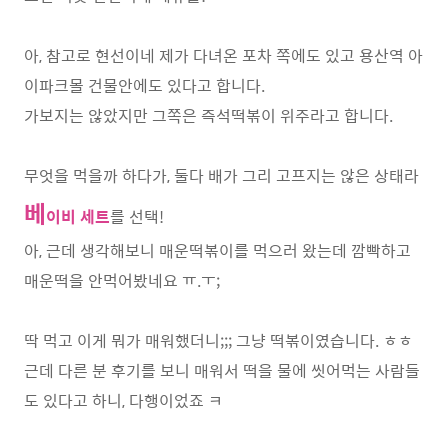
아, 참고로 현선이네 제가 다녀온 포차 쪽에도 있고 용산역 아
이파크몰 건물안에도 있다고 합니다.
가보지는 않았지만 그쪽은 즉석떡볶이 위주라고 합니다.
무엇을 먹을까 하다가, 둘다 배가 그리 고프지는 않은 상태라
베
이비 세트
를 선택!
아, 근데 생각해보니 매운떡볶이를 먹으러 왔는데 깜빡하고
매운떡을 안먹어봤네요 ㅠ.ㅜ;
딱 먹고 이게 뭐가 매워했더니;;; 그냥 떡볶이였습니다. ㅎㅎ
근데 다른 분 후기를 보니 매워서 떡을 물에 씻어먹는 사람들
도 있다고 하니, 다행이었죠 ㅋ