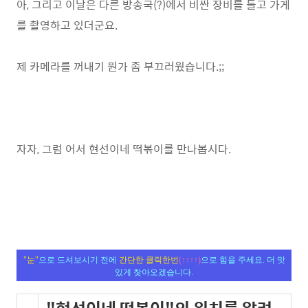
아, 그리고 이날은 다른 방송국(?)에서 비싼 장비를 들고 가게
를 촬영하고 있더군요.
제 카메라를 꺼내기 뭔가 좀 부끄러웠습니다.;;
자자, 그럼 어서 현선이네 떡볶이를 만나봅시다.
"눈"
으로 드셔보시기 전에
간단한 클릭한번
(↑↑↑↑)
으로 힘을 주세요. 더 맛
있게 찾아오겠습니다.