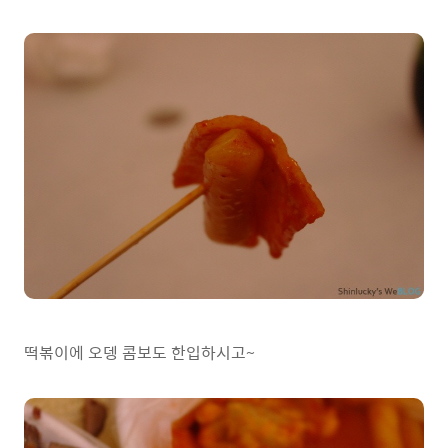
떡볶이에 오뎅 콤보도 한입하시고~