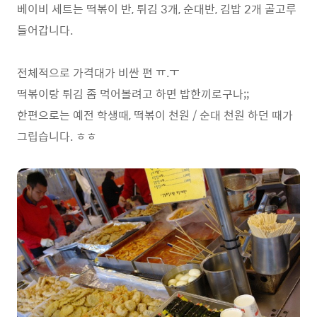
베이비 세트는 떡볶이 반, 튀김 3개, 순대반, 김밥 2개 골고루
들어갑니다.
전체적으로 가격대가 비싼 편 ㅠ.ㅜ
떡볶이랑 튀김 좀 먹어볼려고 하면 밥한끼로구나;;
한편으로는 예전 학생때, 떡볶이 천원 / 순대 천원 하던 때가
그립습니다. ㅎㅎ