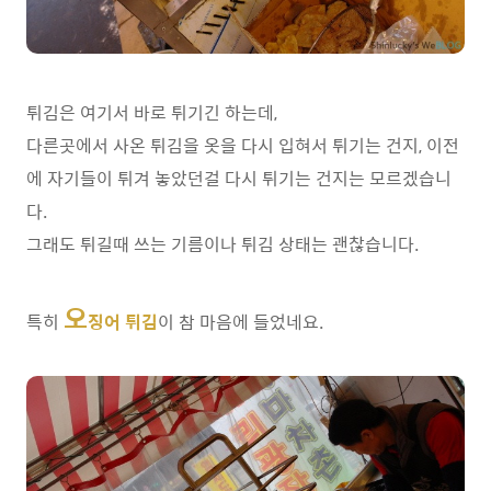
튀김은 여기서 바로 튀기긴 하는데,
다른곳에서 사온 튀김을 옷을 다시 입혀서 튀기는 건지, 이전
에 자기들이 튀겨 놓았던걸 다시 튀기는 건지는 모르겠습니
다.
그래도 튀길때 쓰는 기름이나 튀김 상태는 괜찮습니다.
오
특히
징어 튀김
이 참 마음에 들었네요.