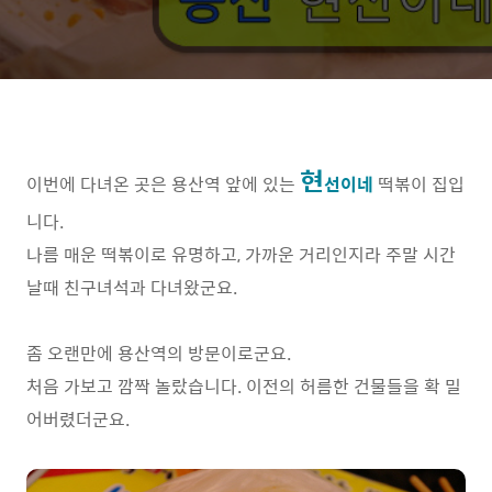
현
이번에 다녀온 곳은 용산역 앞에 있는
선이네
떡볶이 집입
니다.
나름 매운 떡볶이로 유명하고, 가까운 거리인지라 주말 시간
날때 친구녀석과 다녀왔군요.
좀 오랜만에 용산역의 방문이로군요.
처음 가보고 깜짝 놀랐습니다. 이전의 허름한 건물들을 확 밀
어버렸더군요.