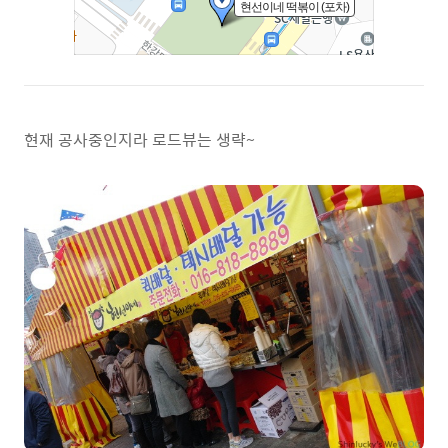
현재 공사중인지라 로드뷰는 생략~