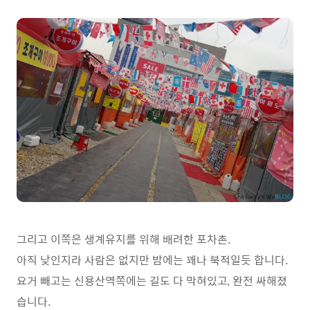
그리고 이쪽은 생계유지를 위해 배려한 포차촌.
아직 낮인지라 사람은 없지만 밤에는 꽤나 북적일듯 합니다.
요거 빼고는 신용산역쪽에는 길도 다 막혀있고, 완전 싸해졌
습니다.