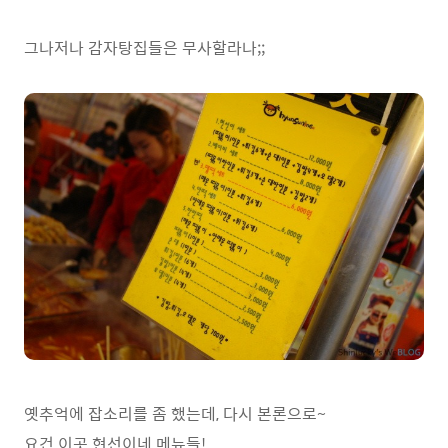
그나저나 감자탕집들은 무사할라나;;
옛추억에 잡소리를 좀 했는데, 다시 본론으로~
요건 이곳 현선이네 메뉴들!