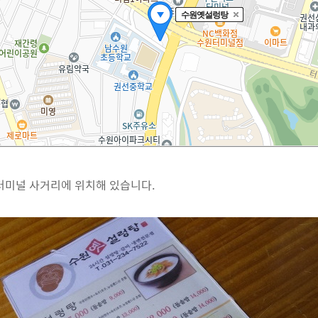
터미널 사거리에 위치해 있습니다.