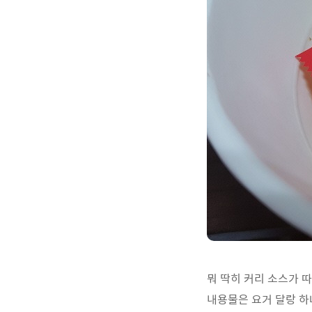
뭐 딱히 커리 소스가 따
내용물은 요거 달랑 하