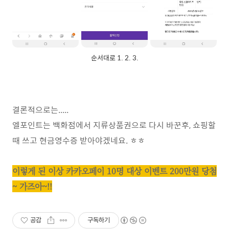
순서대로 1. 2. 3.
결론적으로는.....
엘포인트는 백화점에서 지류상품권으로 다시 바꾼후, 쇼핑할
때 쓰고 현금영수증 받아야겠네요. ㅎㅎ
이렇게 된 이상 카카오페이 10명 대상 이벤트 200만원 당첨
~ 가즈아~!!
공감
구독하기