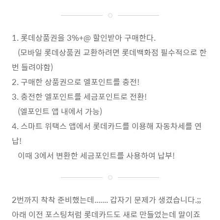
1. 롯데상품권을 3%+@ 할인받아 구매한다.
(모바일 롯데상품권 교환하려면 롯데백화점 필수적으로 한
번 들려야함)
2. 구매한 상품권으로 엘포인트를 충전!
3. 충전한 엘포인트를 세금포인트로 전환!
(엘포인트 앱 내에서 가능)
4. 스마트 위택스 앱에서 롯데카드를 이용해 자동차세를 연
납!
이때 3에서 변환한 세금포인트를 사용하여 납부!
2번까지 착착 준비했는데....... 갑자기 문제가 생겼습니다.;;
아래 이전 포스팅처럼 롯데카드도 새로 만들었는데 말이죠