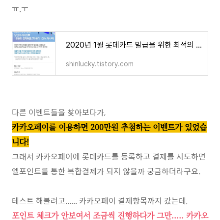
ㅠ.ㅜ
2020년 1월 롯데카드 발급을 위한 최적의 이벤트 (엘포인트 자동차세 연납)
shinlucky.tistory.com
다른 이벤트들을 찾아보다가,
카카오페이를 이용하면 200만원 추첨하는 이벤트가 있었습
니다!
그래서 카카오페이에 롯데카드를 등록하고 결제를 시도하면
엘포인트를 통한 복합결제가 되지 않을까 궁금하더라구요.
테스트 해볼려고...... 카카오페이 결제항목까지 갔는데,
포인트 체크가 안보여서 조금씩 진행하다가 그만..... 카카오