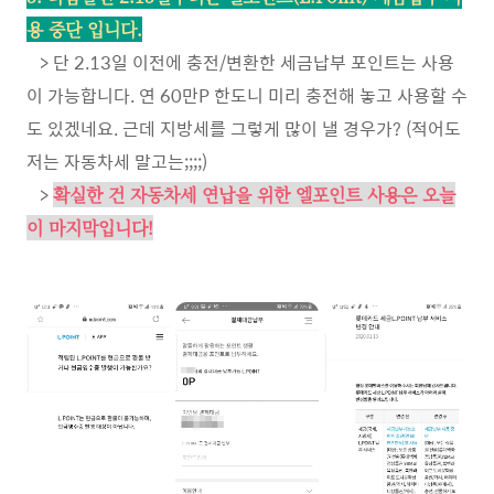
용 중단 입니다.
> 단 2.13일 이전에 충전/변환한 세금납부 포인트는 사용
이 가능합니다. 연 60만P 한도니 미리 충전해 놓고 사용할 수
도 있겠네요. 근데 지방세를 그렇게 많이 낼 경우가? (적어도
저는 자동차세 말고는;;;;)
>
확실한 건 자동차세 연납을 위한 엘포인트 사용은 오늘
이 마지막입니다!