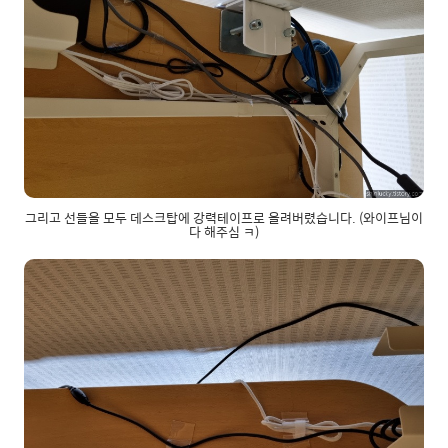
그리고 선들을 모두 데스크탑에 강력테이프로 올려버렸습니다. (와이프님이
다 해주심 ㅋ)