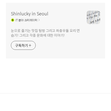
Shinlucky in Seoul
IT
분야 크리에이터
눈으로 즐기는 맛집 탐방 그리고 좌충우돌 요리 연
습기! 그리고 각종 문화에 대한 이야기!
구독하기