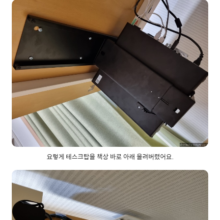
요렇게 테스크탑을 책상 바로 아래 올려버렸어요.