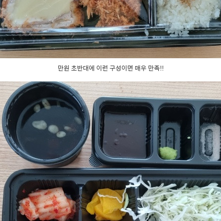
만원 초반대에 이런 구성이면 매우 만족!!