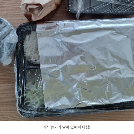
아직 온기가 남아 있어서 다행!!