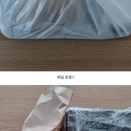
배달 완료!!