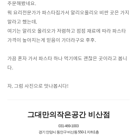
주문해봤네요.
뭐 요리전문가가 파스타집가서 알리오올리오 비싼 곳은 가지
말라고 했는데,
여기는 알리오 올리오가 저렴하고 점점 재료에 따라 파스타
가격이 높아지는게 믿음이 가더라구요 후후.
가끔 혼자 가서 파스타 하나 먹기에도 괜찮은 곳이라고 봅니
다.
자, 그럼 사진으로 맛나봅시다!