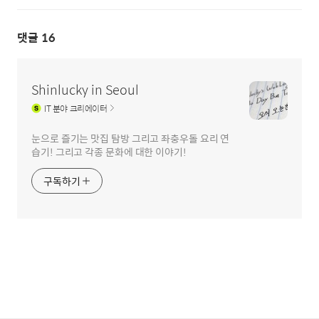
댓글
16
Shinlucky in Seoul
IT
분야 크리에이터
눈으로 즐기는 맛집 탐방 그리고 좌충우돌 요리 연
습기! 그리고 각종 문화에 대한 이야기!
구독하기