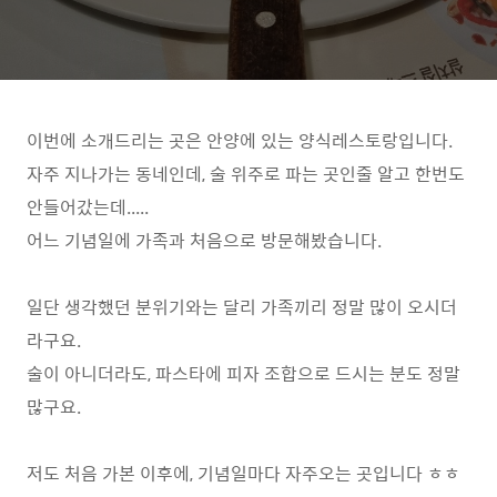
이번에 소개드리는 곳은 안양에 있는 양식레스토랑입니다.
자주 지나가는 동네인데, 술 위주로 파는 곳인줄 알고 한번도
안들어갔는데.....
어느 기념일에 가족과 처음으로 방문해봤습니다.
일단 생각했던 분위기와는 달리 가족끼리 정말 많이 오시더
라구요.
술이 아니더라도, 파스타에 피자 조합으로 드시는 분도 정말
많구요.
저도 처음 가본 이후에, 기념일마다 자주오는 곳입니다 ㅎㅎ