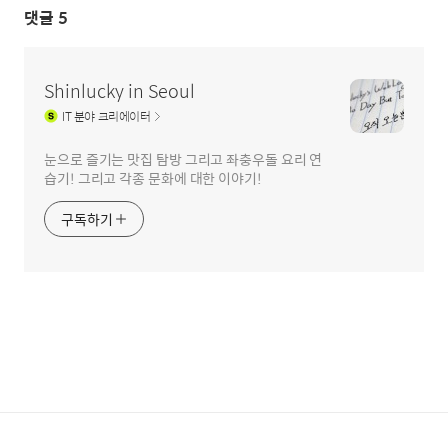
댓글
5
Shinlucky in Seoul
IT
분야 크리에이터
눈으로 즐기는 맛집 탐방 그리고 좌충우돌 요리 연
습기! 그리고 각종 문화에 대한 이야기!
구독하기