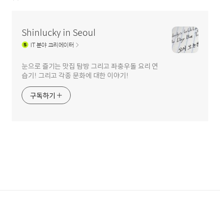
Shinlucky in Seoul
IT
분야 크리에이터
눈으로 즐기는 맛집 탐방 그리고 좌충우돌 요리 연
습기! 그리고 각종 문화에 대한 이야기!
구독하기