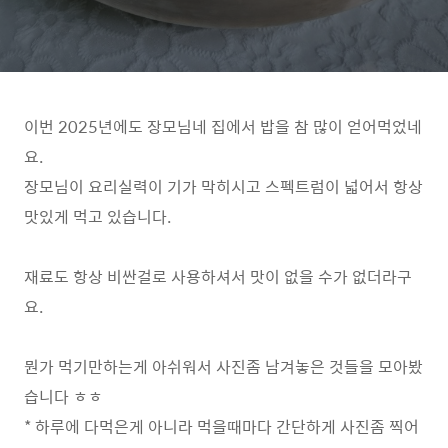
이번 2025년에도 장모님네 집에서 밥을 참 많이 얻어먹었네
요.
장모님이 요리실력이 기가 막히시고 스펙트럼이 넓어서 항상
맛있게 먹고 있습니다.
재료도 항상 비싼걸로 사용하셔서 맛이 없을 수가 없더라구
요.
뭔가 먹기만하는게 아쉬워서 사진좀 남겨놓은 것들을 모아봤
습니다 ㅎㅎ
* 하루에 다먹은게 아니라 먹을때마다 간단하게 사진좀 찍어