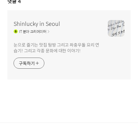
댓글
4
Shinlucky in Seoul
IT
분야 크리에이터
눈으로 즐기는 맛집 탐방 그리고 좌충우돌 요리 연
습기! 그리고 각종 문화에 대한 이야기!
구독하기