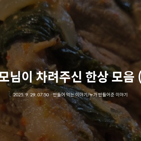
모님이 차려주신 한상 모음 (
2025. 9. 29. 07:50
ㆍ
만들어 먹는 이야기/누가 만들어준 이야기