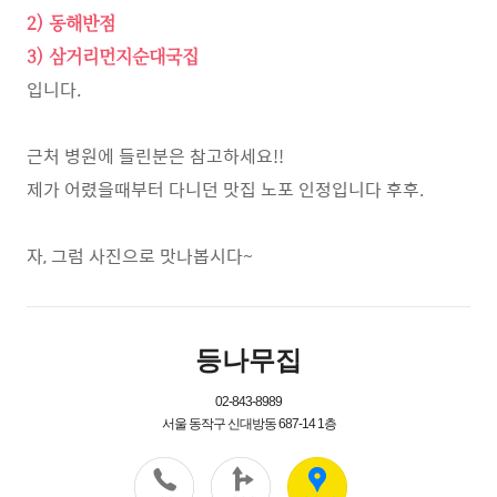
2) 동해반점
3) 삼거리먼지순대국집
입니다.
근처 병원에 들린분은 참고하세요!!
제가 어렸을때부터 다니던 맛집 노포 인정입니다 후후.
자, 그럼 사진으로 맛나봅시다~