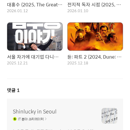
대홍수 (2025, The Great Flood)
전지적 독자 시점 (2025, Omniscient Reader: The Prophet)
2026.01.12
2026.01.10
서울 자가에 대기업 다니는 김부장 이야기 (2025, The Dream Life of Mr. Kim)
듄: 파트 2 (2024, Dune: Part Two)
2025.12.21
2025.12.18
댓글
1
Shinlucky in Seoul
IT
분야 크리에이터