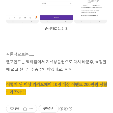
순서대로 1. 2. 3.
결론적으로는.....
엘포인트는 백화점에서 지류상품권으로 다시 바꾼후, 쇼핑할
때 쓰고 현금영수증 받아야겠네요. ㅎㅎ
이렇게 된 이상 카카오페이 10명 대상 이벤트 200만원 당첨
~ 가즈아~!!
공감
구독하기