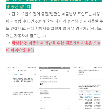
용 중단 입니다.
> 단 2.13일 이전에 충전/변환한 세금납부 포인트는 사용
이 가능합니다. 연 60만P 한도니 미리 충전해 놓고 사용할 수
도 있겠네요. 근데 지방세를 그렇게 많이 낼 경우가? (적어도
저는 자동차세 말고는;;;;)
>
확실한 건 자동차세 연납을 위한 엘포인트 사용은 오늘
이 마지막입니다!