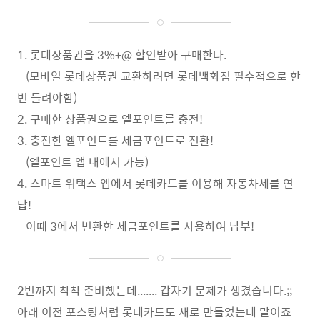
1. 롯데상품권을 3%+@ 할인받아 구매한다.
(모바일 롯데상품권 교환하려면 롯데백화점 필수적으로 한
번 들려야함)
2. 구매한 상품권으로 엘포인트를 충전!
3. 충전한 엘포인트를 세금포인트로 전환!
(엘포인트 앱 내에서 가능)
4. 스마트 위택스 앱에서 롯데카드를 이용해 자동차세를 연
납!
이때 3에서 변환한 세금포인트를 사용하여 납부!
2번까지 착착 준비했는데....... 갑자기 문제가 생겼습니다.;;
아래 이전 포스팅처럼 롯데카드도 새로 만들었는데 말이죠