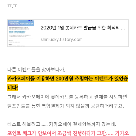
ㅠ.ㅜ
2020년 1월 롯데카드 발급을 위한 최적의 이벤트 (엘포인트 자동차세 연납)
shinlucky.tistory.com
다른 이벤트들을 찾아보다가,
카카오페이를 이용하면 200만원 추첨하는 이벤트가 있었습
니다!
그래서 카카오페이에 롯데카드를 등록하고 결제를 시도하면
엘포인트를 통한 복합결제가 되지 않을까 궁금하더라구요.
테스트 해볼려고...... 카카오페이 결제항목까지 갔는데,
포인트 체크가 안보여서 조금씩 진행하다가 그만..... 카카오