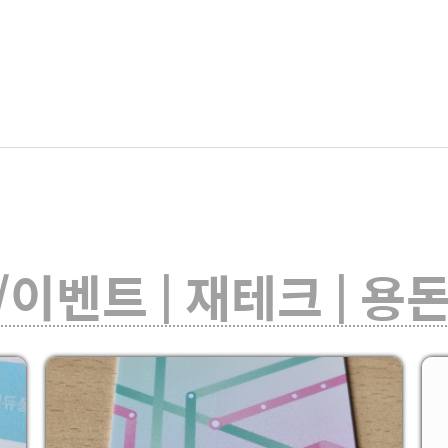
이벤트 | 재테크 | 용