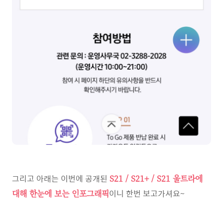
그리고 아래는 이번에 공개된
S21 / S21+ / S21 울트라에
이니 한번 보고가셔요~
대해 한눈에 보는 인포그래픽