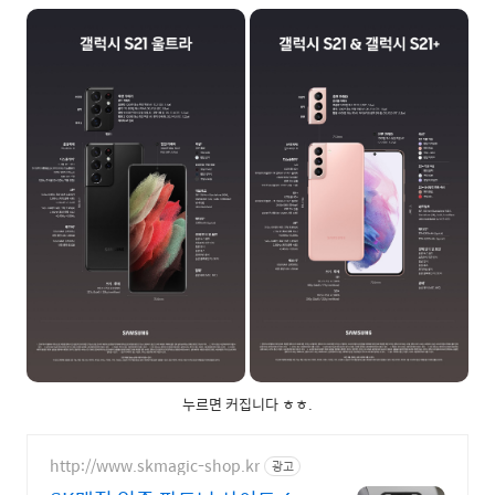
누르면 커집니다 ㅎㅎ.
http://www.skmagic-shop.kr
광고