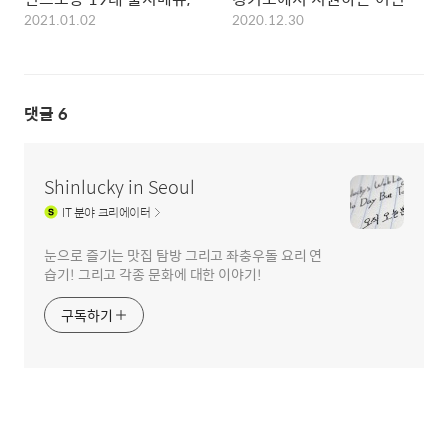
2021.01.02
2020.12.30
댓글
6
Shinlucky in Seoul
IT
분야 크리에이터
눈으로 즐기는 맛집 탐방 그리고 좌충우돌 요리 연
습기! 그리고 각종 문화에 대한 이야기!
구독하기