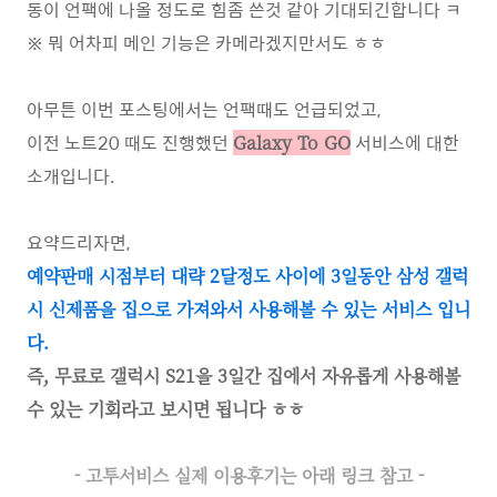
동이 언팩에 나올 정도로 힘좀 쓴것 같아 기대되긴합니다 ㅋ
※ 뭐 어차피 메인 기능은 카메라겠지만서도 ㅎㅎ
아무튼 이번 포스팅에서는 언팩때도 언급되었고,
이전 노트20 때도 진행했던
서비스에 대한
Galaxy To GO
소개입니다.
요약드리자면,
예약판매 시점부터 대략 2달정도 사이에 3일동안 삼성 갤럭
시 신제품을 집으로 가져와서 사용해볼 수 있는 서비스 입니
다.
즉, 무료로 갤럭시 S21을 3일간 집에서 자유롭게 사용해볼
수 있는 기회라고 보시면 됩니다 ㅎㅎ
- 고투서비스 실제 이용후기는 아래 링크 참고 -