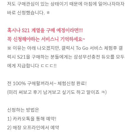
저도 구매관심이 있는 상태이기 때문에 아침에 일어나자마자
바로 신청했습니다. ㅎ
혹시나 S21 계열을 구매 예정이라면!!!
꼭 신청해야하는 서비스니 기억하세요~
※ 이유는 아래 나오겠지만, 갤럭시 To Go 서비스 체험후 갤
럭시 S21을 구매하는 분들에게는 삼성무선충전 듀오를 모두
에게 지급합니다 ㄷㄷㄷ!!
전 100% 구매할꺼라서~ 체험신청 완료!
(미리 써보고 후기 남겨보고 싶기도 하고 말이죠 ㅋ)
신청하는 방법은
1) 카카오톡을 통해 예약!
2) 매장 오프라인에서 예약