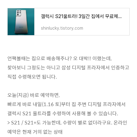
갤럭시 S21울트라! 3일간 집에서 무료체험가능한 투고서비스 이용후기
shinlucky.tistory.com
언팩볼때는 집으로 배송해주나? 오 대박!! 이랬는데,
찾아보니 그정도는 아니고 삼성 디지털 프라자에서 인증하고
직접 수령해오면 됩니다.
오늘(지금) 바로 예약하면,
빠르게 바로 내일(1.16 토)부터 집 주변 디지털 프라자에서
갤럭시 S21 울트라를 수령하여 사용해 볼 수 있습니다.
> S21 / S21+도 가능한데, 수량이 별로 없더라구요. 온라인
예약은 현재 거의 없는 상태