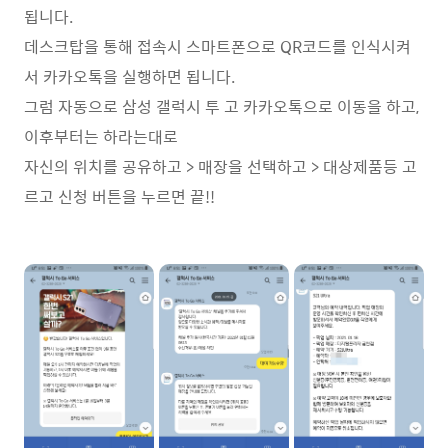
됩니다.
데스크탑을 통해 접속시 스마트폰으로 QR코드를 인식시켜
서 카카오톡을 실행하면 됩니다.
그럼 자동으로 삼성 갤럭시 투 고 카카오톡으로 이동을 하고,
이후부터는 하라는대로
자신의 위치를 공유하고 > 매장을 선택하고 > 대상제품등 고
르고 신청 버튼을 누르면 끝!!