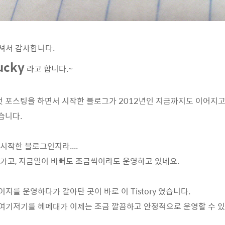
셔서 감사합니다.
ucky
라고 합니다.~
에 첫 포스팅을 하면서 시작한 블로그가 2012년인 지금까지도 이어지고
습니다.
시작한 블로그인지라....
 가고, 지금일이 바뻐도 조금씩이라도 운영하고 있네요.
지를 운영하다가 갈아탄 곳이 바로 이 Tistory 였습니다.
여기저기를 헤메대가 이제는 조금 깔끔하고 안정적으로 운영할 수 있