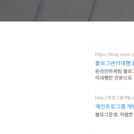
https://blog.naver.
블로그관리대행 
온라인마케팅 블로그
리대행만 전문으로 
http://프로그램개발.
개인프로그램 개
블로그운영, 저렴한