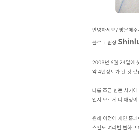
안녕하세요? 방문해주
Shinl
블로그 쥔장
2008년 6월 24일
약 4년정도가 된 것 같
나름 조금 힘든 시기에 
왠지 모르게 더 애정이
원래 이전에 개인 홈페이
스킨도 여러번 변하고 