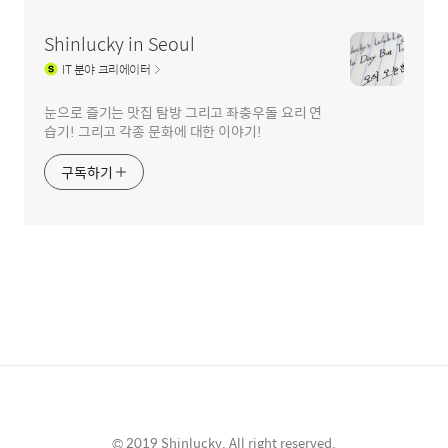
Shinlucky in Seoul
IT
분야 크리에이터
눈으로 즐기는 맛집 탐방 그리고 좌충우돌 요리 연
습기! 그리고 각종 문화에 대한 이야기!
구독하기
© 2019 Shinlucky. All right reserved.