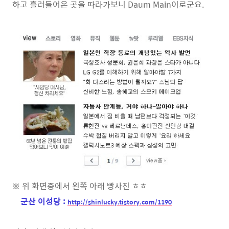
하고 흘러들어온 곳을 따라가보니 Daum Main이로군요.
※ 위 화면중에서 왼쪽 아래 빵사진 ㅎㅎ
군산 이성당 :
http://shinlucky.tistory.com/1190