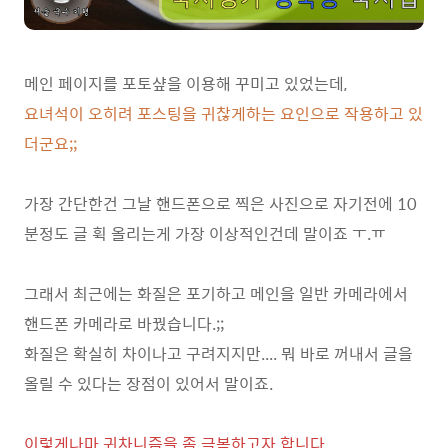
메인 페이지를 포토샾을 이용해 꾸미고 있었는데,
요녀석이 오히려 포스팅을 귀찮게하는 요인으로 작용하고 있
더군요;;
가장 간단한건 그날 핸드폰으로 찍은 사진으로 자기전에 10
분정도 글 휙 올리는게 가장 이상적인건데 말이죠 ㅜ.ㅠ
그래서 최근에는 화질은 포기하고 메인을 일반 카메라에서
핸드폰 카메라로 바꿨습니다.;;
화질은 확실히 차이나고 구려지지만.... 뭐 바로 꺼내서 글을
올릴 수 있다는 장점이 있어서 말이죠.
이렇게나마 귀차니즘을 좀 극복하고자 합니다.