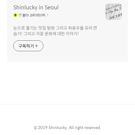
Shinlucky in Seoul
IT
분야 크리에이터
눈으로 즐기는 맛집 탐방 그리고 좌충우돌 요리 연
습기! 그리고 각종 문화에 대한 이야기!
구독하기
© 2019 Shinlucky. All right reserved.