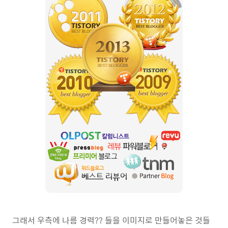
그래서 우측에 나름 경력?? 들을 이미지로 만들어놓은 것들