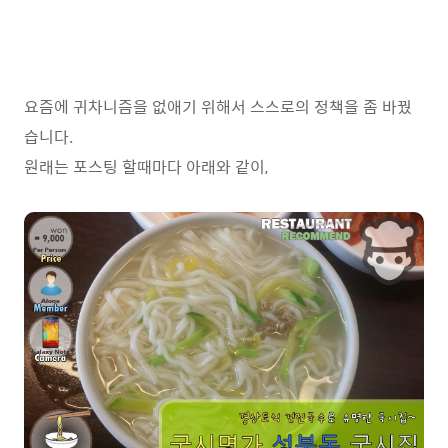
요즘에 귀차니즘을 없애기 위해서 스스로의 정책을 좀 바꿨
습니다.
원래는 포스팅 할때마다 아래와 같이,