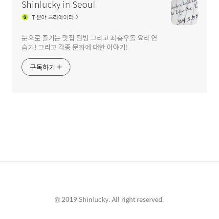
Shinlucky in Seoul
IT
분야 크리에이터
눈으로 즐기는 맛집 탐방 그리고 좌충우돌 요리 연
습기! 그리고 각종 문화에 대한 이야기!
구독하기
© 2019 Shinlucky. All right reserved.