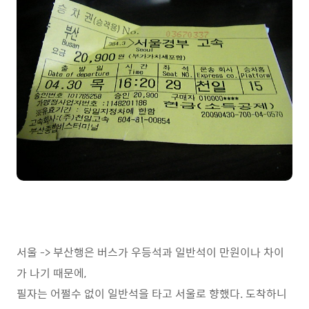
서울 -> 부산행은 버스가 우등석과 일반석이 만원이나 차이
가 나기 때문에,
필자는 어쩔수 없이 일반석을 타고 서울로 향했다. 도착하니