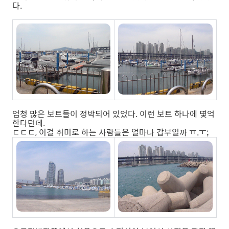
다.
엄청 많은 보트들이 정박되어 있었다. 이런 보트 하나에 몇억
한다던데.
ㄷㄷㄷ, 이걸 취미로 하는 사람들은 얼마나 갑부일까 ㅠ.ㅜ;