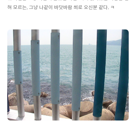
혀 모르는, 그냥 나같이 바닷바람 쐬로 오신분 같다. ㅋ