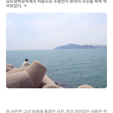
요트정박장쪽에서 처음으로 수평선이 보여서 사진을 팍팍 찍
어보았다. ㅋ
위 사진은 그냥 마음에 들었던 사진. 저기 앉아있는 사람은 전