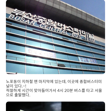
노포동이 지하철 맨 마지막에 있는데, 이곳에 종합버스터미
널이 있다.~!
적절하게 시간이 맞아들어가서 4시 20분 버스를 타고 서울
으로 출발했다.