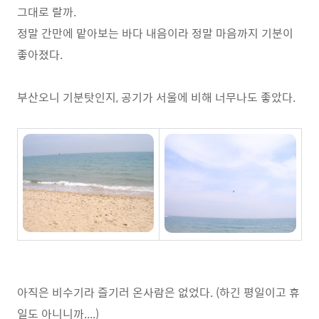
그대로 랄까.
정말 간만에 맡아보는 바다 내음이라 정말 마음까지 기분이
좋아졌다.
부산오니 기분탓인지, 공기가 서울에 비해 너무나도 좋았다.
아직은 비수기라 즐기러 온사람은 없었다. (하긴 평일이고 휴
일도 아니니까....)