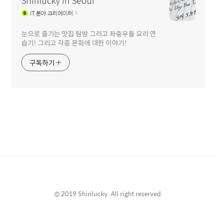
Shinlucky in Seoul
IT
분야 크리에이터
눈으로 즐기는 맛집 탐방 그리고 좌충우돌 요리 연
습기! 그리고 각종 문화에 대한 이야기!
구독하기
© 2019 Shinlucky. All right reserved.