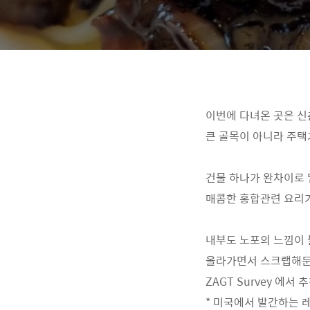
이번에 다녀온 곳은 
큰 골목이 아니라 주택
건물 하나가 완차이로 
매콤한 홍합관련 요리가
내부도 노포의 느낌이 
올라가면서 스크랩해둔
ZAGT Survey 에
* 미국에서 발간하는 