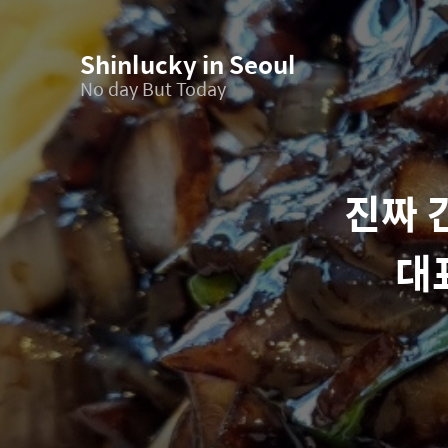
Shinlucky in Seoul
No day But Today
진짜 
대