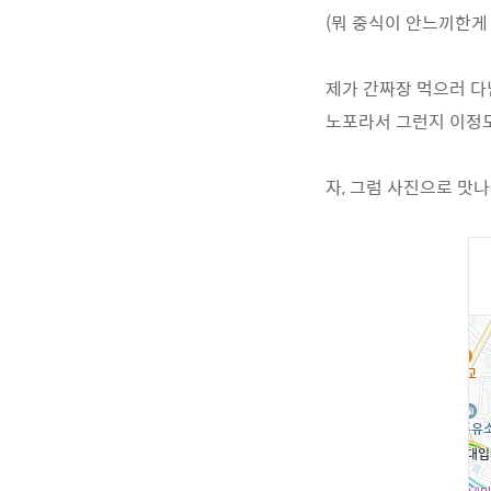
(뭐 중식이 안느끼한게
제가 간짜장 먹으러 다
노포라서 그런지 이정도
자, 그럼 사진으로 맛