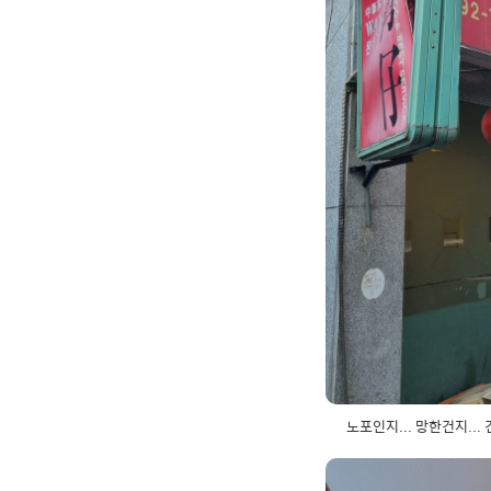
노포인지... 망한건지..