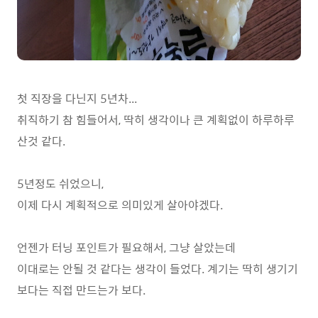
첫 직장을 다닌지 5년차...
취직하기 참 힘들어서, 딱히 생각이나 큰 계획없이 하루하루
산것 같다.
5년정도 쉬었으니,
이제 다시 계획적으로 의미있게 살아야겠다.
언젠가 터닝 포인트가 필요해서, 그냥 살았는데
이대로는 안될 것 같다는 생각이 들었다. 계기는 딱히 생기기
보다는 직접 만드는가 보다.