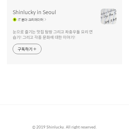
Shinlucky in Seoul
IT
분야 크리에이터
눈으로 즐기는 맛집 탐방 그리고 좌충우돌 요리 연
습기! 그리고 각종 문화에 대한 이야기!
구독하기
© 2019 Shinlucky. All right reserved.