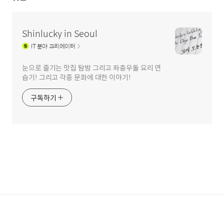
Shinlucky in Seoul
IT
분야 크리에이터
눈으로 즐기는 맛집 탐방 그리고 좌충우돌 요리 연
습기! 그리고 각종 문화에 대한 이야기!
구독하기