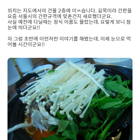
위치는 지도에서의 건물 2층에 이ㅆ습니다. 길목이라 간판을
요즘 서울시의 간판규격에 맞춘건지 새로했더군요.
사실 예전에 다닐때는 정식 이름도 몰랐는데, 요렇게 보니 참
눈에 띄더군요!!
자 그럼 초반에 이런저런 이야기를 해봤는데, 이제 눈으로 먹
어볼 시간이군요!!