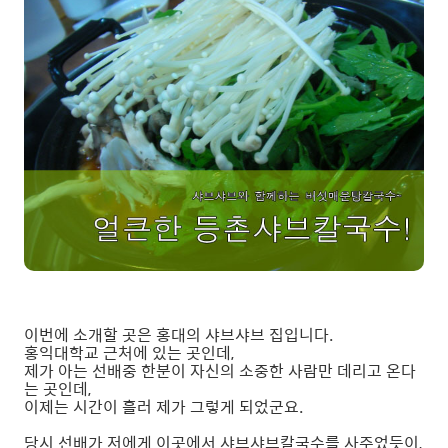
이번에 소개할 곳은 홍대의 샤브샤브 집입니다.
홍익대학교 근처에 있는 곳인데,
제가 아는 선배중 한분이 자신의 소중한 사람만 데리고 온다
는 곳인데,
이제는 시간이 흘러 제가 그렇게 되었군요.
당시 선배가 저에게 이곳에서 샤브샤브칼국수를 사주었듯이,