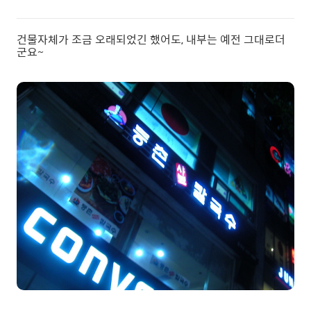
건물자체가 조금 오래되었긴 했어도, 내부는 예전 그대로더
군요~