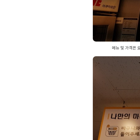
메뉴 및 가격은 