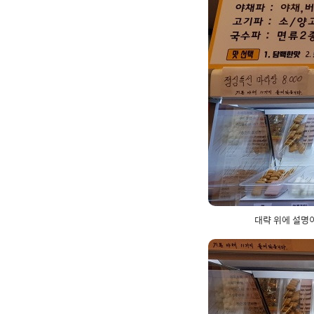
대략 위에 설명