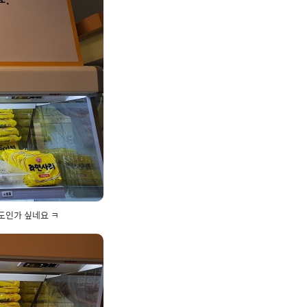
도인가 싶네요 ㅋ