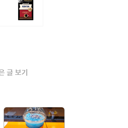
은 글 보기