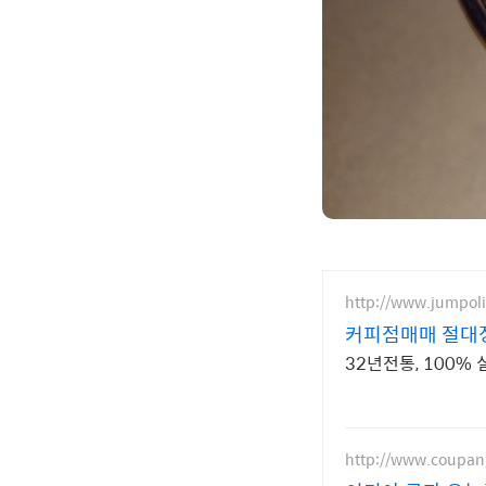
http://www.jumpol
커피점매매 절대정
32년전통, 100%
http://www.coupa