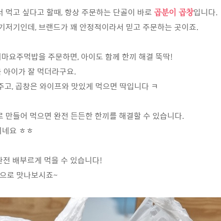
 먹고 싶다고 할때, 항상 주문하는 단골이 바로
입니다.
곱분이 곱창
기저기인데, 브랜드가 꽤 안정적이라서 믿고 주문하는 곳이죠.
요주먹밥을 주문하면, 아이도 함께 한끼 해결 뚝딱!
 아이가 잘 먹더라구요.
고, 곱창은 와이프와 맛있게 먹으면 딱입니다 ㅋ
 만들어 먹으면 완전 든든한 한끼를 해결할 수 있습니다.
기네요 ㅎㅎ
완전 배부르게 먹을 수 있습니다!
진으로 맛나보시죠~