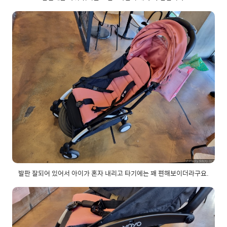
발판 잘되어 있어서 아이가 혼자 내리고 타기에는 꽤 편해보이더라구요.