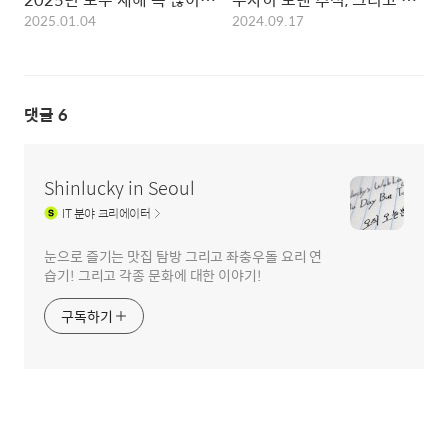
2025.01.04
2024.09.17
댓글
6
Shinlucky in Seoul
IT
분야 크리에이터
눈으로 즐기는 맛집 탐방 그리고 좌충우돌 요리 연
습기! 그리고 각종 문화에 대한 이야기!
구독하기