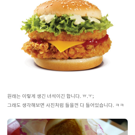
원래는 이렇게 생긴 녀석이긴 합니다. ㅠ.ㅜ;
그래도 생각해보면 사진처럼 들을껀 다 들어있습니다. ㅋㅋ