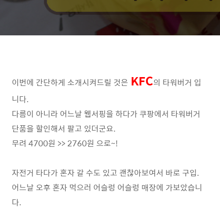
KFC
이번에 간단하게 소개시켜드릴 것은
의 타워버거 입
니다.
다름이 아니라 어느날 웹서핑을 하다가 쿠팡에서 타워버거
단품을 할인해서 팔고 있더군요.
무려 4700원 >> 2760원 으로~!
자전거 타다가 혼자 갈 수도 있고 괜찮아보여서 바로 구입.
어느날 오후 혼자 먹으러 어슬렁 어슬렁 매장에 가보았습니
다.