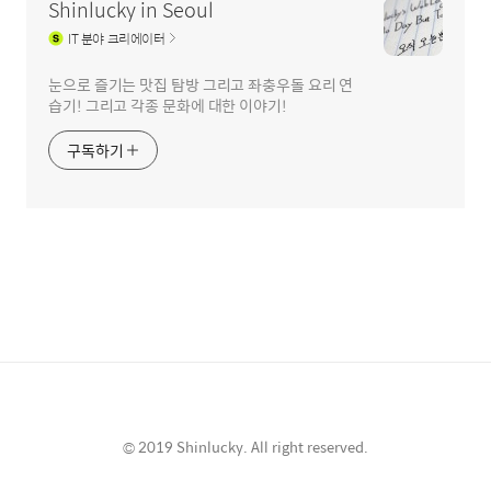
Shinlucky in Seoul
IT
분야 크리에이터
눈으로 즐기는 맛집 탐방 그리고 좌충우돌 요리 연
습기! 그리고 각종 문화에 대한 이야기!
구독하기
© 2019 Shinlucky. All right reserved.