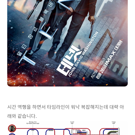
시간 역행을 하면서 타임라인이 워낙 복잡해지는데 대략 아
래와 같습니다.