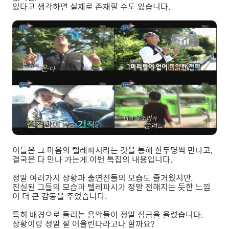
있다고 생각하면 실제로 존재할 수도 있습니다.
이들은 그 마음의 텔레파시라는 것을 통해 한두명씩 만나고,
결국은 다 만나 가는게 이번 특집의 내용입니다.
정말 여러가지 상황과 출연진들의 모습도 즐거웠지만,
진실된 그들의 모습과 텔레파시가 정말 전해지는 듯한 느낌
이 더 큰 감동을 주었습니다.
특히 배경으로 들리는 음악들이 정말 심금을 울렸습니다.
상황이랑 정말 잘 어울린다라고나 할까요?