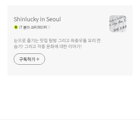
Shinlucky in Seoul
IT
분야 크리에이터
눈으로 즐기는 맛집 탐방 그리고 좌충우돌 요리 연
습기! 그리고 각종 문화에 대한 이야기!
구독하기