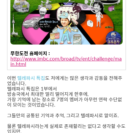
무한도전 홈페이지 :
http://www.imbc.com/broad/tv/ent/challenge/ma
in.html
이번
텔레파시 특집
도 저에게는 많은 생각과 감동을 전해주
었습니다.
텔레파시 특집은 1부에서
방송국에서 최대한 멀리 떨어지게 한후에,
가장 기억에 남는 장소로 7명의 멤버가 아무런 연락 수단없
이 모이는 것이었습니다.
그들만의 공통된 기억과 추억, 그리고 텔레파시로 말이죠.
물론 텔레파시라는게 실제로 존재할리는 없다고 생각할 수도
있지만,