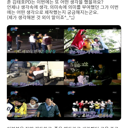
준 김태호PD는 이번에는 또 어떤 생각을 했을까요?
언제나 생각속에 생각, 의미속에 의미를 부여했던 그가 이번
에는 어떤 생각으로 제작했는지 궁금해지는군요.
(제가 생각해본 것 외이 말이죠^_^;;)