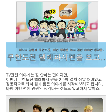
TV관련 이야기는 잘 안하는 편이지만,
이번에 무한도전 텔레파시 편을 2주에 걸쳐 정말 재미있고
감동적으로 봐서 뭔가 짧은 이야기를 시작해보려고 합니다.
마침 이번 편에 관련된 생각나는 것들도 있고해서 말이죠.