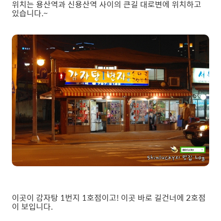
위치는 용산역과 신용산역 사이의 큰길 대로변에 위치하고
있습니다.~
이곳이 감자탕 1번지 1호점이고! 이곳 바로 길건너에 2호점
이 보입니다.