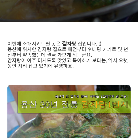
감
이번에 소개시켜드릴 곳은
자탕
집입니다. ;)
용산에 위치한 감자탕 집으로 예전부터 후배랑 가기로 몇 년
전부터 약속했는데 결국 가보게 되는군요.
감자탕이 아주 미치도록 맛있고 특이하기 보다는, 역시 오랫
동안 자리 잡고 있기에 유명하죠.