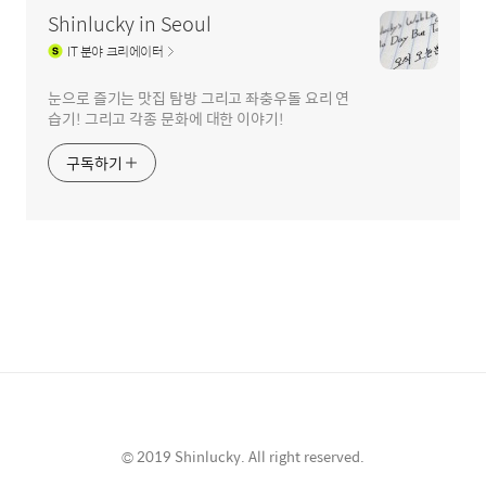
Shinlucky in Seoul
IT
분야 크리에이터
눈으로 즐기는 맛집 탐방 그리고 좌충우돌 요리 연
습기! 그리고 각종 문화에 대한 이야기!
구독하기
© 2019 Shinlucky. All right reserved.