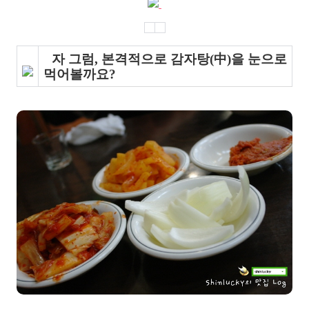
자 그럼, 본격적으로 감자탕(中)을 눈으로
먹어볼까요?