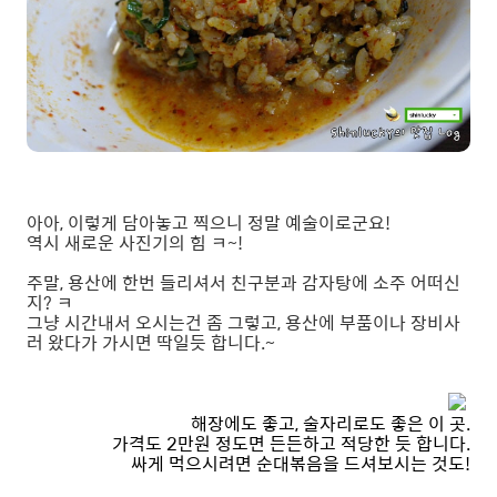
아아, 이렇게 담아놓고 찍으니 정말 예술이로군요!
역시 새로운 사진기의 힘 ㅋ~!
주말, 용산에 한번 들리셔서 친구분과 감자탕에 소주 어떠신
지? ㅋ
그냥 시간내서 오시는건 좀 그렇고, 용산에 부품이나 장비사
러 왔다가 가시면 딱일듯 합니다.~
해장에도 좋고, 술자리로도 좋은 이 곳.
가격도 2만원 정도면 든든하고 적당한 듯 합니다.
싸게 먹으시려면 순대볶음을 드셔보시는 것도!