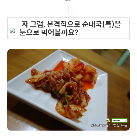
자 그럼, 본격적으로 순대국(특)을
눈으로 먹어볼까요?