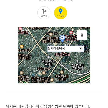
위치는 대림삼거리의 강남성심병원 뒤쪽에 있습니다.