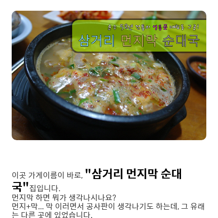
"삼거리 먼지막 순대
이곳 가게이름이 바로,
국"
집입니다.
먼지막 하면 뭐가 생각나시나요?
먼지+막... 막 이러면서 공사판이 생각나기도 하는데, 그 유래
는 다른 곳에 있었습니다.