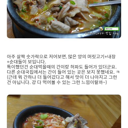
아주 살짝 숫가락으로 저어보면, 많은 양의 머릿고기+내장
+순대들이 보입니다.
특이했던건 순대먹을때의 간이랑 허파도 들어가 있더군요.
다른 순대국집에서는 간이 들어 있는 곳은 보지 못했네요. ㅋ
(근데 뭐 간하나 더 들어갔다고 해서 맛이 더 나아지고 그런
건 아닙니다. 걍 다 먹어볼 수 있는 그런 느낌이랄까~)