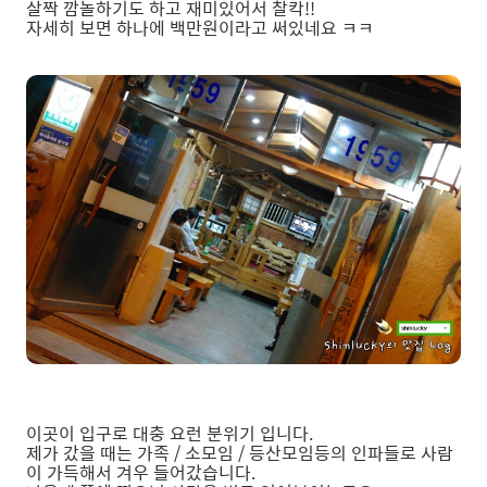
살짝 깜놀하기도 하고 재미있어서 찰칵!!
자세히 보면 하나에 백만원이라고 써있네요 ㅋㅋ
이곳이 입구로 대충 요런 분위기 입니다.
제가 갔을 때는 가족 / 소모임 / 등산모임등의 인파들로 사람
이 가득해서 겨우 들어갔습니다.