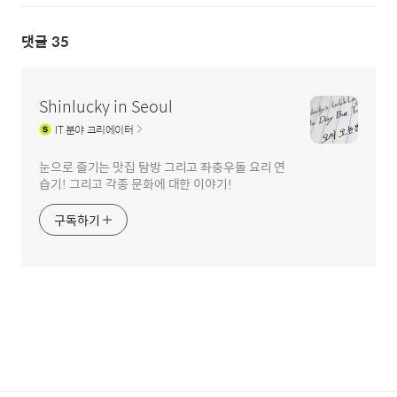
댓글
35
Shinlucky in Seoul
IT
분야 크리에이터
눈으로 즐기는 맛집 탐방 그리고 좌충우돌 요리 연
습기! 그리고 각종 문화에 대한 이야기!
구독하기