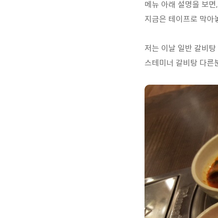
메뉴 아래 설명을 보면
지금은 테이프로 막아놓
저는 이날 일반 갈비탕 
스테미너 갈비탕 다른분들