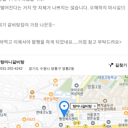
 떨어진다는 거지 맛 자체가 나쁘지는 않습니다. 오해하지 마시길!!)
여기 갈비탕집이 가장 나은듯~
 까먹고 이제서야 발행을 하게 되었네요.....이점 참고 부탁드려요>