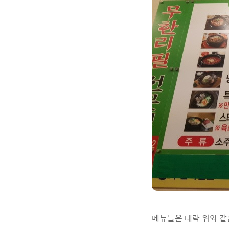
메뉴들은 대략 위와 같