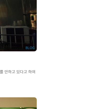
자체를 안하고 있다고 하여