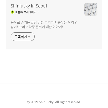
Shinlucky in Seoul
IT
분야 크리에이터
눈으로 즐기는 맛집 탐방 그리고 좌충우돌 요리 연
습기! 그리고 각종 문화에 대한 이야기!
구독하기
© 2019 Shinlucky. All right reserved.