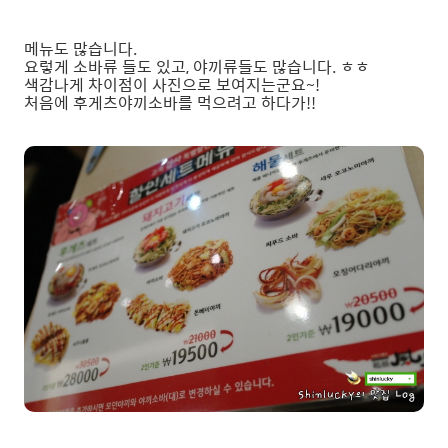
메뉴도 많습니다.
요렇게 소바류 들도 있고, 야끼류들도 많습니다. ㅎㅎ
색감나게 차이점이 사진으로 보여지는군요~!
처음에 후게츠야끼소바를 먹으려고 하다가!!