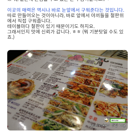
이곳의 매력은 역시나 바로 눈앞에서 구워준다는 것입니다.
따로 만들어오는 것이아니라, 바로 앞에서 야끼들을 철판위
에서 직접 구워줍니다.
테이블마다 철판이 있기 때문이기도 하지요.
그래서인지 맛에 신뢰가 갑니다. ㅎㅎ (뭐 기분탓일 수도 있
죠.)