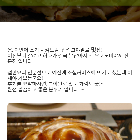
맛
음, 이번에 소개 시켜드릴 곳은 그야말로
집
!
이전부터 갈려고 하다가 결국 날잡아서 간 오코노미야끼 전
문점 입니다.
철판요리 전문점으로 예전에 소셜커머스에 뜨기도 했는데 이
제야 가보는군요!
후기를 요약하자면, 그야말로 맛도 가격도 굿!~
완전 깔끔하고 좋은 분위기 입니다. ㅋ