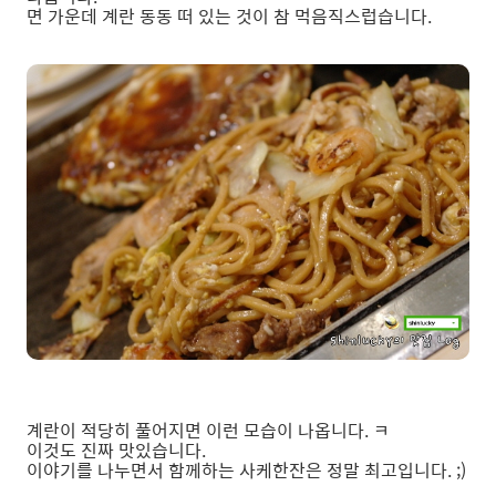
면 가운데 계란 동동 떠 있는 것이 참 먹음직스럽습니다.
계란이 적당히 풀어지면 이런 모습이 나옵니다. ㅋ
이것도 진짜 맛있습니다.
이야기를 나누면서 함께하는 사케한잔은 정말 최고입니다. ;)