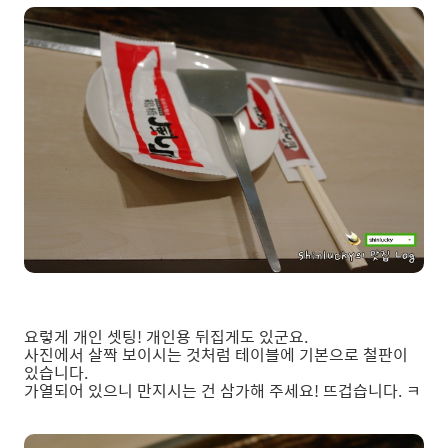
요렇게 개인 셋팅! 개인용 뒤집게도 있군요.
사진에서 살짝 보이시는 것처럼 테이블에 기본으로 철판이
있습니다.
가열되어 있으니 만지시는 건 삼가해 주세요! 뜨겁습니다. ㅋ