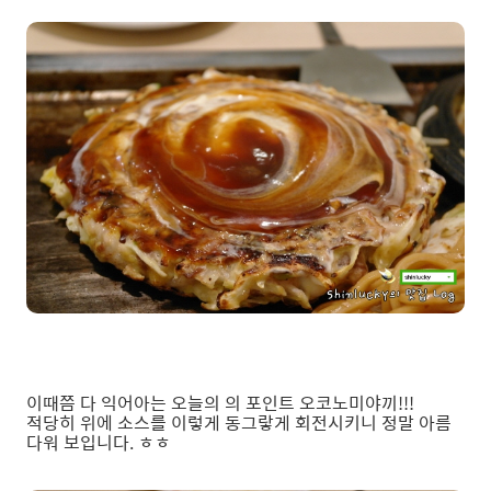
이때쯤 다 익어아는 오늘의 의 포인트 오코노미야끼!!!
적당히 위에 소스를 이렇게 동그랗게 회전시키니 정말 아름
다워 보입니다. ㅎㅎ