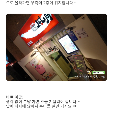
으로 올라가면 우측에 2층에 위치합니다.~
바로 이곳!
생각 없이 그냥 가면 조금 기달려야 합니다.~
앞에 의자에 앉아서 수다를 떨면 되지요 ㅋ