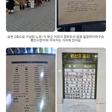
요런 2층으로 구성된 노포! 이 부근 거리가 정비되서 엄청 깔끔하더라구요.
통인시장이라 이어지는 거리에 있어요.