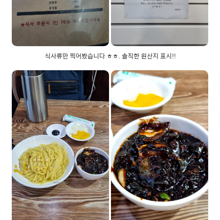
식사류만 찍어봤습니다 ㅎㅎ. 솔직한 원산지 표시!!